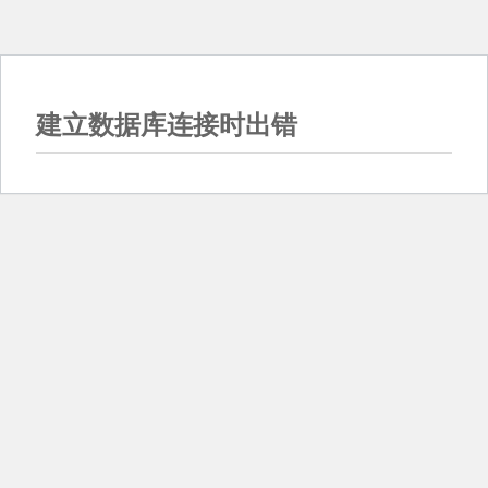
建立数据库连接时出错