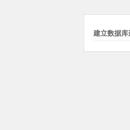
建立数据库