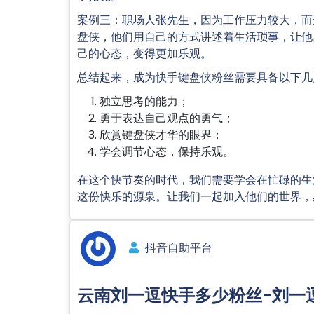
案例三：职场人张先生，因为工作压力较大，而
盘侠，他们用自己的方式讲述着生活琐事，让他
己的心态，变得更加乐观。
总结起来，成为快手键盘侠粉丝需要具备以下几
独立思考的能力；
勇于表达自己观点的勇气；
欣赏键盘侠才华的眼界；
学会调节心态，保持乐观。
在这个快节奏的时代，我们需要学会在忙碌的生
这份快乐的源泉。让我们一起加入他们的世界，
抖音自助平台
云南刘一逗快手多少粉丝-刘一