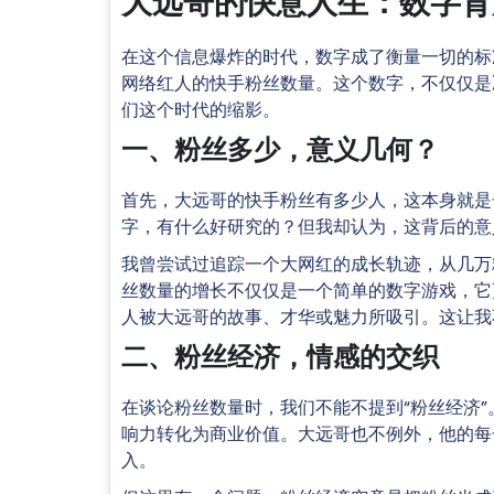
大远哥的快意人生：数字背
在这个信息爆炸的时代，数字成了衡量一切的标
网络红人的快手粉丝数量。这个数字，不仅仅是
们这个时代的缩影。
一、粉丝多少，意义几何？
首先，大远哥的快手粉丝有多少人，这本身就是
字，有什么好研究的？但我却认为，这背后的意
我曾尝试过追踪一个大网红的成长轨迹，从几万
丝数量的增长不仅仅是一个简单的数字游戏，它
人被大远哥的故事、才华或魅力所吸引。这让我
二、粉丝经济，情感的交织
在谈论粉丝数量时，我们不能不提到“粉丝经济
响力转化为商业价值。大远哥也不例外，他的每
入。