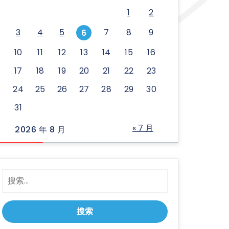
1
2
3
4
5
7
8
9
6
10
11
12
13
14
15
16
17
18
19
20
21
22
23
24
25
26
27
28
29
30
31
« 7 月
2026 年 8 月
搜
索：