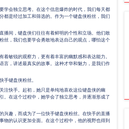
要学会独立思考。在这个信息爆炸的时代，我们每天都
分都是经过加工和筛选的。作为一个键盘侠粉丝，我们
直播间，键盘侠们往往有着鲜明的个性和立场。他们敢
粉丝，我们也要学会勇敢地表达自己的观点，哪怕这个
有着敏锐的观察力，更有着丰富的幽默感和表达能力。
语言，讲述最真实的故事。这种才华和魅力，是我们作
快手键盘侠粉丝。
关注快手。起初，她只是单纯地喜欢这位键盘侠的幽
引。在这个过程中，她学会了独立思考，并逐渐形成了
的兴趣，而成为了一位快手键盘侠粉丝。在快手的直播
事物的认识更加全面。在这个过程中，他的视野也得到