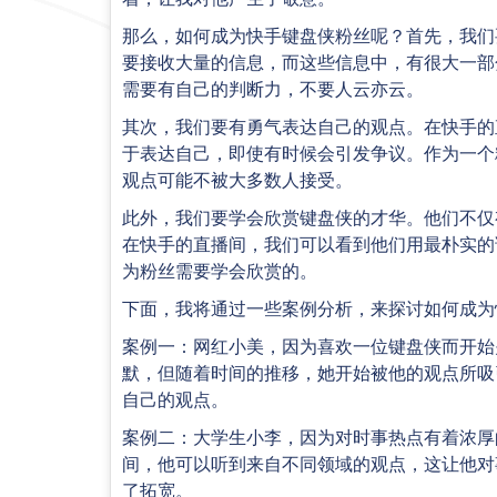
那么，如何成为快手键盘侠粉丝呢？首先，我们
要接收大量的信息，而这些信息中，有很大一部
需要有自己的判断力，不要人云亦云。
其次，我们要有勇气表达自己的观点。在快手的
于表达自己，即使有时候会引发争议。作为一个
观点可能不被大多数人接受。
此外，我们要学会欣赏键盘侠的才华。他们不仅
在快手的直播间，我们可以看到他们用最朴实的
为粉丝需要学会欣赏的。
下面，我将通过一些案例分析，来探讨如何成为
案例一：网红小美，因为喜欢一位键盘侠而开始
默，但随着时间的推移，她开始被他的观点所吸
自己的观点。
案例二：大学生小李，因为对时事热点有着浓厚
间，他可以听到来自不同领域的观点，这让他对
了拓宽。