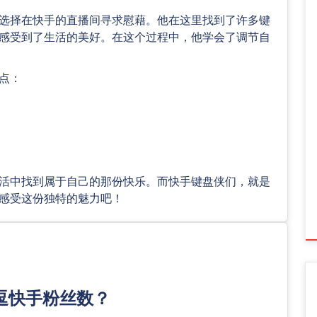
选择在快手的直播间寻求慰藉。他在这里找到了许多键
感受到了生活的美好。在这个过程中，他学会了调节自
点：
活中找到属于自己的那份快乐。而快手键盘侠们，就是
感受这份独特的魅力吧！
逗快手粉丝数？