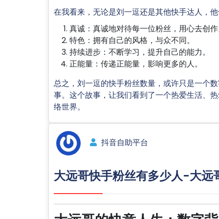
在我看来，无论是刘一逗还是其他快手达人，他
真诚：真诚地对待每一位粉丝，用心去创作
特色：拥有自己的风格，与众不同。
持续进步：不断学习，提升自己的能力。
正能量：传递正能量，影响更多的人。
总之，刘一逗的快手粉丝数量，或许只是一个数
事。这个故事，让我们看到了一个热爱生活、热
络世界。
抖音自助平台
大远哥快手粉丝有多少人-大远