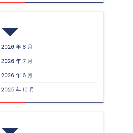
归档
2026 年 8 月
2026 年 7 月
2026 年 6 月
2025 年 10 月
近期文章