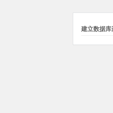
建立数据库