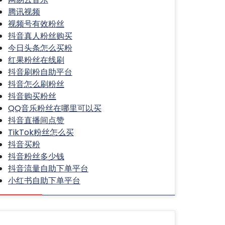
腾讯视频
视频号有效粉丝
抖音真人粉丝购买
今日头条怎么买粉
红果粉丝在线刷
抖音刷粉自助平台
抖音怎么刷粉丝
抖音购买粉丝
QQ音乐粉丝在哪里可以买
抖音直播间点赞
TikTok粉丝怎么买
抖音买粉
抖音粉丝多少钱
抖音流量自助下单平台
小红书自助下单平台