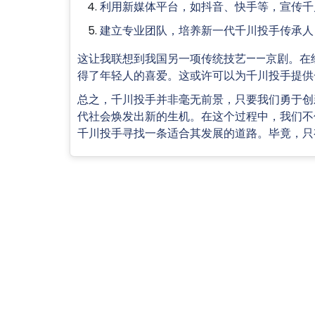
利用新媒体平台，如抖音、快手等，宣传千
建立专业团队，培养新一代千川投手传承人
这让我联想到我国另一项传统技艺——京剧。在
得了年轻人的喜爱。这或许可以为千川投手提供
总之，千川投手并非毫无前景，只要我们勇于创
代社会焕发出新的生机。在这个过程中，我们不
千川投手寻找一条适合其发展的道路。毕竟，只