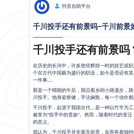
抖音自助平台
千川投手还有前景吗-千川前景
千川投手还有前景吗
在历史的长河中，许多曾经辉煌一时的技艺或职
个在古代中国极为盛行的职业，如今是否还有其
一件事……
那是一个晴朗的午后，我沿着乡间小路漫步，路
川投手。他身姿矫健，手法娴熟，每一个动作都
千川投手，起源于我国古代，是一种以竹竿为工
被誉为“投手中的贵族”。然而，随着时代的变
的意义。
我认为，千川投手并非毫无前景，反而有着独特