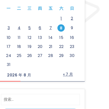
一
二
三
四
五
六
日
1
2
3
4
5
6
7
9
8
10
11
12
13
14
15
16
17
18
19
20
21
22
23
24
25
26
27
28
29
30
31
« 7 月
2026 年 8 月
搜
索：