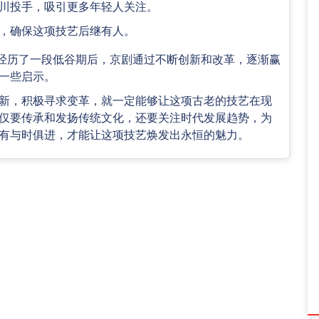
川投手，吸引更多年轻人关注。
，确保这项技艺后继有人。
经历了一段低谷期后，京剧通过不断创新和改革，逐渐赢
一些启示。
新，积极寻求变革，就一定能够让这项古老的技艺在现
仅要传承和发扬传统文化，还要关注时代发展趋势，为
有与时俱进，才能让这项技艺焕发出永恒的魅力。