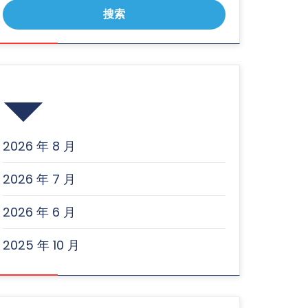
归档
2026 年 8 月
2026 年 7 月
2026 年 6 月
2025 年 10 月