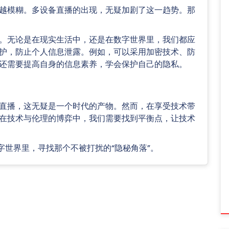
越模糊。多设备直播的出现，无疑加剧了这一趋势。那
。无论是在现实生活中，还是在数字世界里，我们都应
护，防止个人信息泄露。例如，可以采用加密技术、防
还需要提高自身的信息素养，学会保护自己的隐私。
直播，这无疑是一个时代的产物。然而，在享受技术带
在技术与伦理的博弈中，我们需要找到平衡点，让技术
字世界里，寻找那个不被打扰的“隐秘角落”。