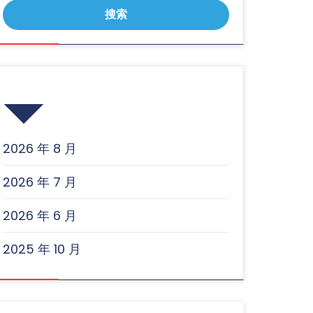
归档
2026 年 8 月
2026 年 7 月
2026 年 6 月
2025 年 10 月