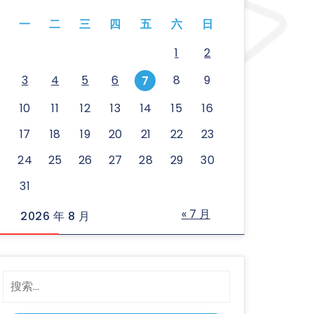
一
二
三
四
五
六
日
1
2
3
4
5
6
8
9
7
10
11
12
13
14
15
16
17
18
19
20
21
22
23
24
25
26
27
28
29
30
31
« 7 月
2026 年 8 月
搜
索：