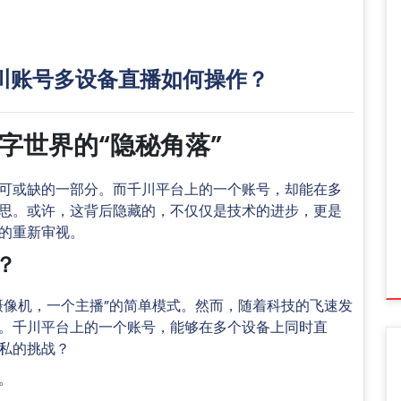
川账号多设备直播如何操作？
字世界的“隐秘角落”
可或缺的一部分。而千川平台上的一个账号，却能在多
思。或许，这背后隐藏的，不仅仅是技术的进步，更是
的重新审视。
？
摄像机，一个主播”的简单模式。然而，随着科技的飞速发
。千川平台上的一个账号，能够在多个设备上同时直
私的挑战？
。