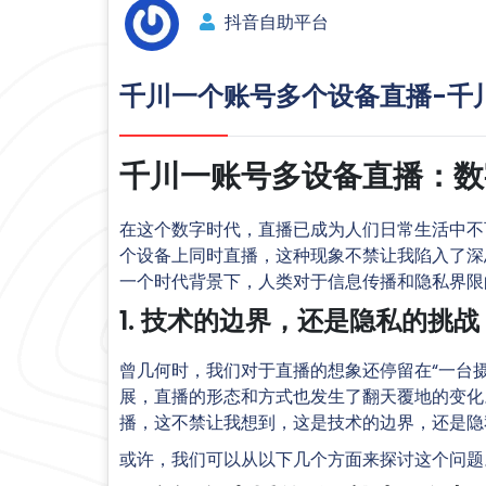
抖音自助平台
千川一个账号多个设备直播-千
千川一账号多设备直播：数
在这个数字时代，直播已成为人们日常生活中不
个设备上同时直播，这种现象不禁让我陷入了深
一个时代背景下，人类对于信息传播和隐私界限
1. 技术的边界，还是隐私的挑战
曾几何时，我们对于直播的想象还停留在“一台
展，直播的形态和方式也发生了翻天覆地的变化
播，这不禁让我想到，这是技术的边界，还是隐
或许，我们可以从以下几个方面来探讨这个问题