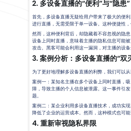
2. 多设备直播的“便利”与“隐患”
首先，多设备直播无疑给用户带来了极大的便利
进行直播，无需受限于单一设备。这种便捷性，
然而，这种便利背后，却隐藏着不容忽视的隐患
设备上同时直播，意味着主播的隐私信息可能被
攻击。黑客可能会利用这一漏洞，对主播的设备
3. 案例分析：多设备直播的“双
为了更好地理解多设备直播的利弊，我们可以从
案例一：某知名主播在多个设备上同时直播，吸
障，导致主播的个人信息被泄露。这一事件引发
题。
案例二：某企业利用多设备直播技术，成功实现
降低了企业的运营成本。然而，这种模式也可能
4. 重新审视隐私界限