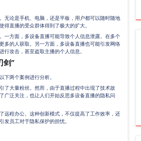
。无论是手机、电脑，还是平板，用户都可以随时随地
使得直播的受众群体得到了极大的扩大。
。一方面，多设备直播可能导致个人信息泄露。在多个
更多的人获取。另一方面，多设备直播也可能引发网络
进行攻击，甚至盗取主播的个人信息。
刃剑”
以下两个案例进行分析。
引了大量粉丝。然而，由于直播过程中出现了技术故
了广泛关注，也让人们开始反思多设备直播的隐私问
了远程办公。这种创新模式，不仅提高了工作效率，还
引发员工对于隐私保护的担忧。