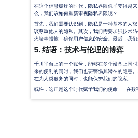
在这个信息爆炸的时代，隐私界限似乎变得越来
么，我们该如何重新审视隐私界限呢？
首先，我们需要认识到，隐私是一种基本的人权
该尊重他人的隐私。其次，我们需要加强技术防
火墙等措施，确保用户信息的安全。最后，我们
5. 结语：技术与伦理的博弈
千川平台上的一个账号，能够在多个设备上同时
来的便利的同时，我们也要警惕其潜在的隐患。
在为人类服务的同时，也能保护我们的隐私。
或许，这正是这个时代赋予我们的使命——在数