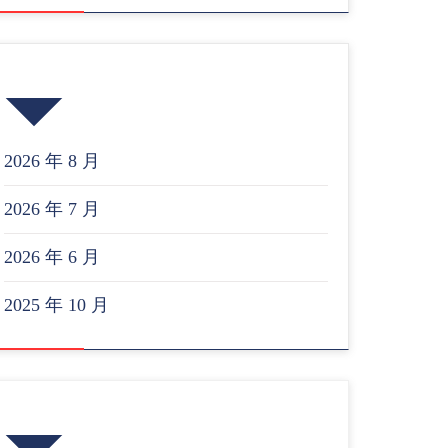
归档
2026 年 8 月
2026 年 7 月
2026 年 6 月
2025 年 10 月
近期文章