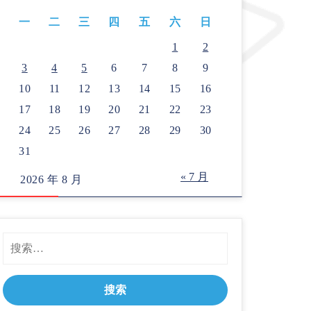
一
二
三
四
五
六
日
1
2
3
4
5
6
7
8
9
10
11
12
13
14
15
16
17
18
19
20
21
22
23
24
25
26
27
28
29
30
31
« 7 月
2026 年 8 月
搜
索：