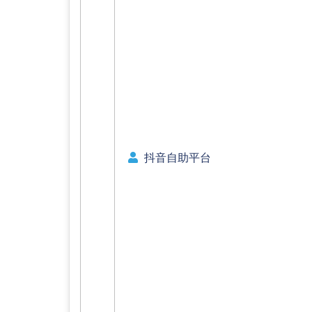
抖音自助平台