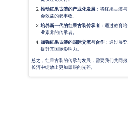
推动红果古装的产业化发展
：将红果古装与
会效益的双丰收。
培养新一代的红果古装传承者
：通过教育培
业素养的传承者。
加强红果古装的国际交流与合作
：通过展览
提升其国际影响力。
总之，红果古装的传承与发展，需要我们共同努
长河中绽放出更加耀眼的光芒。