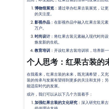
博物馆展览
：通过举办红果古装展览，让更
的关注度。
影视作品
：在影视作品中融入红果古装元素
万户。
时尚设计
：将红果古装元素融入现代时尚设
焕发新的生机。
教育培训
：开设红果古装培训班，培养新一
个人思考：红果古装的
在我看来，红果古装的未来，既充满希望，又充
装的传承与发展有望得到更多的关注和支持；另
能适应时代的发展。
或许，我们可以从以下几个方面着手：
加强红果古装的文化研究
：深入研究红果古
提供理论支持。