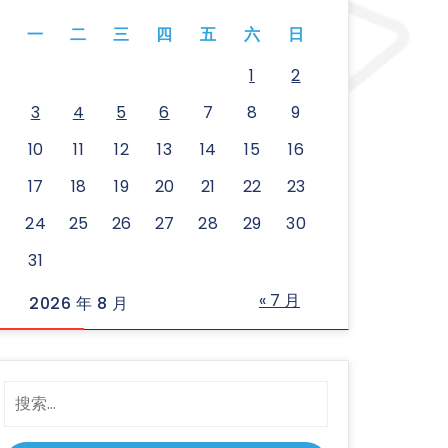
一
二
三
四
五
六
日
1
2
3
4
5
6
7
8
9
10
11
12
13
14
15
16
17
18
19
20
21
22
23
24
25
26
27
28
29
30
31
« 7 月
2026 年 8 月
搜
索：