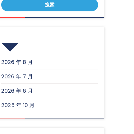
归档
2026 年 8 月
2026 年 7 月
2026 年 6 月
2025 年 10 月