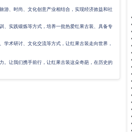
旅游、时尚、文化创意产业相结合，实现经济效益和社
训、实践锻炼等方式，培养一批热爱红果古装、具备专
、学术研讨、文化交流等方式，让红果古装走向世界，
力。让我们携手前行，让红果古装这朵奇葩，在历史的