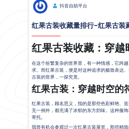
抖音自助平台
红果古装收藏量排行-红果古装
红果古装收藏：穿越
在这个纷繁复杂的世界里，有一种情感，它跨越
求。而红果古装，便是对这种追求的极致表达。
古装的世界，一探究竟。
红果古装：穿越时空的
红果古装，顾名思义，指的是那些色彩鲜艳、造
无一例外，都充满了浓郁的东方韵味。这种服饰
寄托。
我曾有机会参观过一次红果古装展览，那些精致