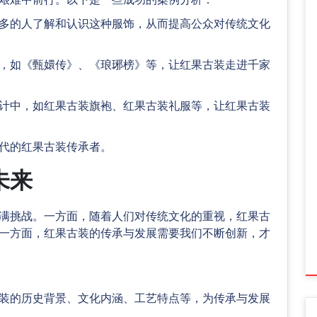
多的人了解和认识这种服饰，从而提高公众对传统文化
，如《甄嬛传》、《琅琊榜》等，让红果古装走进千家
计中，如红果古装旗袍、红果古装礼服等，让红果古装
代的红果古装传承者。
未来
满挑战。一方面，随着人们对传统文化的重视，红果古
一方面，红果古装的传承与发展需要我们不断创新，才
装的历史背景、文化内涵、工艺特点等，为传承与发展