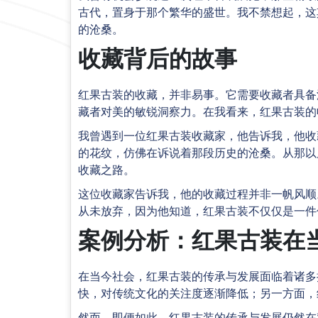
古代，置身于那个繁华的盛世。我不禁想起，这
的沧桑。
收藏背后的故事
红果古装的收藏，并非易事。它需要收藏者具备
藏者对美的敏锐洞察力。在我看来，红果古装的
我曾遇到一位红果古装收藏家，他告诉我，他收
的花纹，仿佛在诉说着那段历史的沧桑。从那以
收藏之路。
这位收藏家告诉我，他的收藏过程并非一帆风顺
从未放弃，因为他知道，红果古装不仅仅是一件
案例分析：红果古装在
在当今社会，红果古装的传承与发展面临着诸多
快，对传统文化的关注度逐渐降低；另一方面，
然而，即便如此，红果古装的传承与发展仍然在