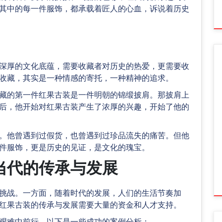
其中的每一件服饰，都承载着匠人的心血，诉说着历史
深厚的文化底蕴，需要收藏者对历史的热爱，更需要收
收藏，其实是一种情感的寄托，一种精神的追求。
藏的第一件红果古装是一件明朝的锦缎披肩。那披肩上
后，他开始对红果古装产生了浓厚的兴趣，开始了他的
。他曾遇到过假货，也曾遇到过珍品流失的痛苦。但他
件服饰，更是历史的见证，是文化的瑰宝。
当代的传承与发展
挑战。一方面，随着时代的发展，人们的生活节奏加
红果古装的传承与发展需要大量的资金和人才支持。
艰难中前行。以下是一些成功的案例分析：