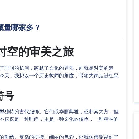
藏量哪家多？
时空的审美之旅
了时间的长河，跨越了文化的界限，那就是对美的追
今天，我想以一个历史教师的角度，带领大家走进红果
符号
型独特的古代服饰。它们或华丽典雅，或朴素大方，但
不仅仅是一种时尚，更是一种文化的传承，一种精神的
的刺绣、复杂的拼接、绚丽的色彩，让我仿佛穿越到了