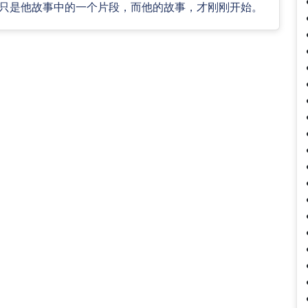
只是他故事中的一个片段，而他的故事，才刚刚开始。