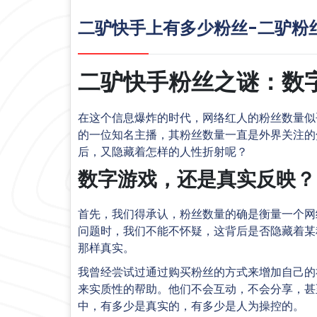
二驴快手上有多少粉丝-二驴粉
二驴快手粉丝之谜：数
在这个信息爆炸的时代，网络红人的粉丝数量似
的一位知名主播，其粉丝数量一直是外界关注的
后，又隐藏着怎样的人性折射呢？
数字游戏，还是真实反映？
首先，我们得承认，粉丝数量的确是衡量一个网
问题时，我们不能不怀疑，这背后是否隐藏着某
那样真实。
我曾经尝试过通过购买粉丝的方式来增加自己的
来实质性的帮助。他们不会互动，不会分享，甚
中，有多少是真实的，有多少是人为操控的。