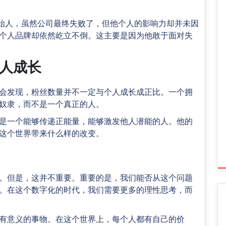
创始人，虽然公司最终失败了，但他个人的影响力却并未因
个人品牌却依然屹立不倒。这主要是因为他敢于面对失
人成长
会发现，粉丝数量并不一定与个人成长成正比。一个拥
奴隶，而不是一个真正的人。
是一个能够传递正能量，能够激发他人潜能的人。他的
这个世界带来什么样的改变。
。但是，这并不重要。重要的是，我们能否从这个问题
。在这个数字化的时代，我们需要更多的理性思考，而
有意义的事物。在这个世界上，每个人都有自己的价