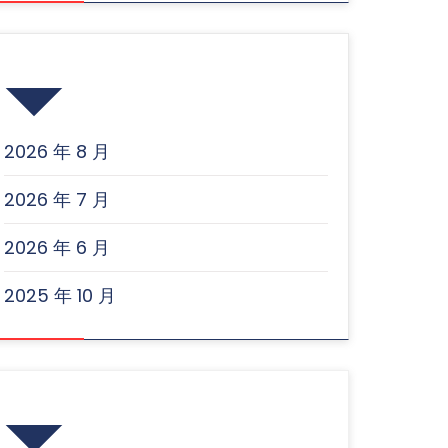
归档
2026 年 8 月
2026 年 7 月
2026 年 6 月
2025 年 10 月
近期文章