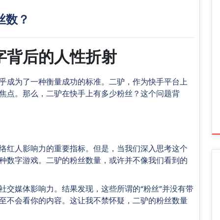
丝数？
字背后的人性折射
乎成为了一种衡量成功的标准。二驴，作为快手平台上
焦点。那么，二驴在快手上有多少粉丝？这个问题背
络红人影响力的重要指标。但是，当我们深入思考这个
种数字游戏。二驴的粉丝数量，或许并不像我们看到的
社交媒体影响力。结果发现，这些所谓的“粉丝”并没有带
至不会看你的内容。这让我不禁怀疑，二驴的粉丝数量