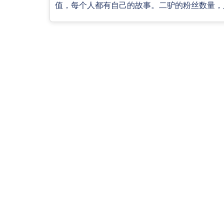
值，每个人都有自己的故事。二驴的粉丝数量，