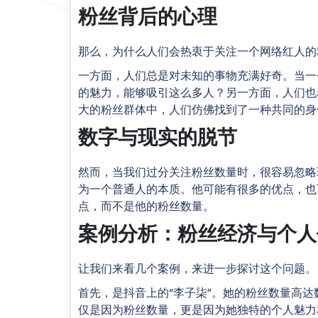
粉丝背后的心理
那么，为什么人们会热衷于关注一个网络红人的
一方面，人们总是对未知的事物充满好奇。当一
的魅力，能够吸引这么多人？另一方面，人们也
大的粉丝群体中，人们仿佛找到了一种共同的身
数字与现实的脱节
然而，当我们过分关注粉丝数量时，很容易忽略
为一个普通人的本质。他可能有很多的优点，也
点，而不是他的粉丝数量。
案例分析：粉丝经济与个人
让我们来看几个案例，来进一步探讨这个问题。
首先，是抖音上的“李子柒”。她的粉丝数量高达
仅是因为粉丝数量，更是因为她独特的个人魅力