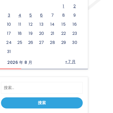
1
2
3
4
5
6
7
8
9
10
11
12
13
14
15
16
17
18
19
20
21
22
23
24
25
26
27
28
29
30
31
« 7 月
2026 年 8 月
搜
索：