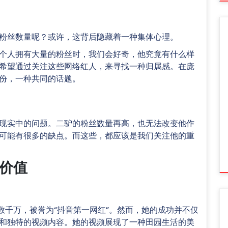
粉丝数量呢？或许，这背后隐藏着一种集体心理。
个人拥有大量的粉丝时，我们会好奇，他究竟有什么样
希望通过关注这些网络红人，来寻找一种归属感。在庞
份，一种共同的话题。
现实中的问题。二驴的粉丝数量再高，也无法改变他作
可能有很多的缺点。而这些，都应该是我们关注他的重
价值
数千万，被誉为“抖音第一网红”。然而，她的成功并不仅
和独特的视频内容。她的视频展现了一种田园生活的美