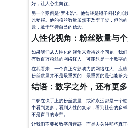
好，让人心生向往。
另一个案例是“罗永浩”。他曾经是锤子科技的
此受损。他的粉丝数量虽然不及李子柒，但他的
败，敢于坚持自己的信念。
人性化视角：粉丝数量与个
如果我们从人性化的视角来看待这个问题，我们
有数百万粉丝的网络红人，可能只是一个数字的
在我看来，一个真正有影响力的网络红人，应该
粉丝数量并不是最重要的，最重要的是他能够为
结语：数字之外，还有更多
二驴在快手上的粉丝数量，或许永远都是一个谜
中看到更多，看到人性的复杂，看到社会的多样
不是盲目的崇拜。
让我们不要被数字所迷惑，而是去关注那些真正