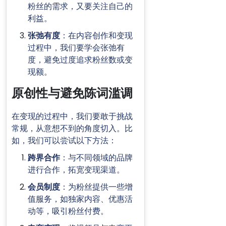
粉丝的需求，又要关注自己的
利益。
张弛有度
：在内容创作和变现
过程中，我们要学会张弛有
度，避免过度追求粉丝数或变
现额。
原创性与避免陈词滥调
在变现的过程中，我们要敢于挑战
常规，从意想不到的角度切入。比
如，我们可以尝试以下方法：
跨界合作
：与不同领域的品牌
进行合作，拓宽变现渠道。
会员制度
：为粉丝提供一些增
值服务，如独家内容、优惠活
动等，吸引粉丝付费。