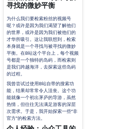
寻找的微妙平衡
为什么我们要检索粉丝的视频号
呢？或许是因为我们渴望了解他们
的世界，或许是因为我们被他们的
才华所吸引。这让我联想到，检索
本身就是一个寻找与被寻找的微妙
平衡。在B站这个平台上，每个视频
号都是一个独特的岛屿，而检索则
是我们跨越海洋，去探索这些岛屿
的过程。
我曾尝试过使用B站自带的搜索功
能，结果却常常令人沮丧。这个功
能就像一个初出茅庐的导游，虽然
热情，但往往无法满足游客的深层
次需求。于是，我开始探索一些“非
官方”的检索方法。
个人经验：小众工具的