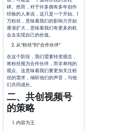
碑。然而，对于许多拥有多年创作
经验的人来说，这只是一个开始。1
万粉丝，意味着我们的影响力开始
逐渐扩大，意味着我们有更多的机
会去实现自己的价值。
从“粉丝”到“合作伙伴”
在这个阶段，我们需要转变观念，
将粉丝视为合作伙伴，而非单纯的
观众。这意味着我们要更加关注粉
丝的需求，倾听他们的声音，与他
们共同成长。
二、共创视频号
的策略
内容为王