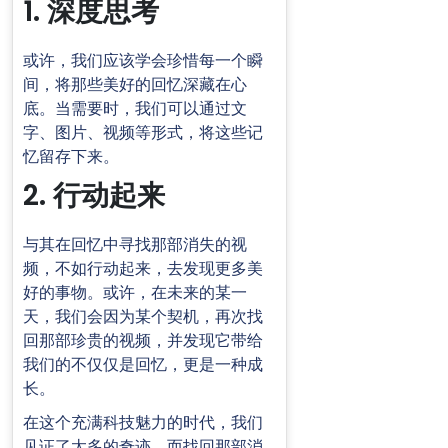
1. 深度思考
或许，我们应该学会珍惜每一个瞬
间，将那些美好的回忆深藏在心
底。当需要时，我们可以通过文
字、图片、视频等形式，将这些记
忆留存下来。
2. 行动起来
与其在回忆中寻找那部消失的视
频，不如行动起来，去发现更多美
好的事物。或许，在未来的某一
天，我们会因为某个契机，再次找
回那部珍贵的视频，并发现它带给
我们的不仅仅是回忆，更是一种成
长。
在这个充满科技魅力的时代，我们
见证了太多的奇迹。而找回那部消