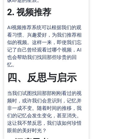
纵即逝的星辰。
2. 视频推荐
AI视频推荐系统可以根据我们的观
看习惯、兴趣爱好，为我们推荐相
似的视频。这样一来，即使我们忘
记了自己曾经观看过哪个视频，AI
也会帮助我们找回那些珍贵的回
忆。
四、反思与启示
当我们试图找回那部刚刚看过的视
频时，或许我们会意识到，记忆并
非一成不变。随着时间的推移，我
们的记忆会发生变化，甚至消失。
这让我不禁反思，我们该如何珍惜
眼前的美好时光？