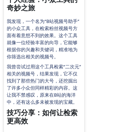
奇妙之旅
我发现，一个名为“B站视频号助手”
的小众工具，在检索粉丝视频号方
面有着意想不到的效果。这个工具
就像一位经验丰富的向导，它能够
根据你的兴趣和关键词，精准地为
你筛选出相关的视频号。
我曾尝试过用这个工具检索“二次元”
相关的视频号，结果发现，它不仅
找到了那些热门的大号，还挖掘出
了许多小众但同样精彩的内容。这
让我不禁感叹，原来在B站的海洋
中，还有这么多未被发现的宝藏。
技巧分享：如何让检索
更高效