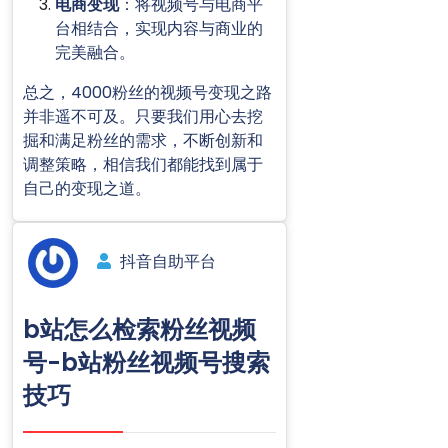
电商变现
：将视频号与电商平
台相结合，实现内容与商业的
完美融合。
总之，4000粉丝的视频号变现之路
并非遥不可及。只要我们用心去挖
掘和满足粉丝的需求，不断创新和
调整策略，相信我们都能找到属于
自己的变现之道。
抖音自助平台
b站怎么检索粉丝视频
号-b站粉丝视频号搜索
技巧