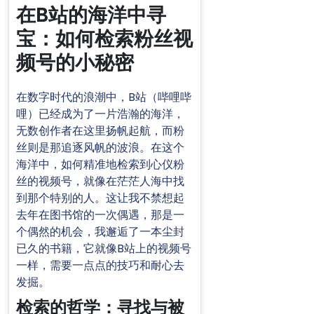
在B站的海洋中寻
宝：如何检索粉丝视
频号的小秘密
在数字时代的浪潮中，B站（哔哩哔
哩）已经成为了一片浩瀚的海洋，
无数创作者在这里扬帆起航，而粉
丝则是那追逐风帆的波浪。在这个
海洋中，如何精准地检索到心仪粉
丝的视频号，就像在茫茫人海中找
到那个特别的人。这让我不禁想起
去年在图书馆的一次偶遇，那是一
个偶然的机会，我邂逅了一本尘封
已久的书籍，它就像B站上的视频号
一样，需要一点点的技巧和耐心去
发掘。
检索的哲学：寻找与被