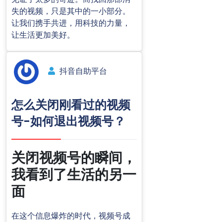
失的视频，只是其中的一小部分。
让我们携手共进，用科技的力量，
让生活更加美好。
抖音自助平台
怎么关闭刚看过的视频
号-如何退出视频号？
关闭视频号的瞬间，
我看到了生活的另一
面
在这个信息爆炸的时代，视频号成