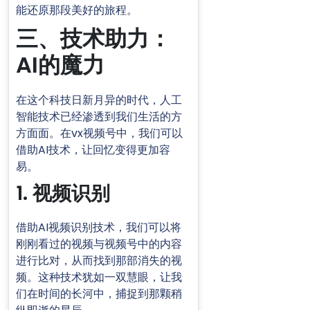
能还原那段美好的旅程。
三、技术助力：
AI的魔力
在这个科技日新月异的时代，人工
智能技术已经渗透到我们生活的方
方面面。在vx视频号中，我们可以
借助AI技术，让回忆变得更加容
易。
1. 视频识别
借助AI视频识别技术，我们可以将
刚刚看过的视频与视频号中的内容
进行比对，从而找到那部消失的视
频。这种技术犹如一双慧眼，让我
们在时间的长河中，捕捉到那颗稍