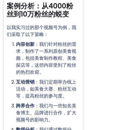
案例分析：从4000粉
丝到10万粉丝的蜕变
以我实习过的那个视频号为例，我
们采取了以下策略：
内容创新
：我们针对粉丝的需
求，制作了一系列原创美食视
频，包括美食制作教程、美食
探店等，这些内容受到了粉丝
的热烈欢迎。
互动营销
：我们定期举办线上
活动，如美食大赛、粉丝互动
等，提高粉丝的参与度。
跨界合作
：我们与一些知名美
食博主、品牌进行合作，扩大
视频号的影响力。
数据分析
：我们通过数据分