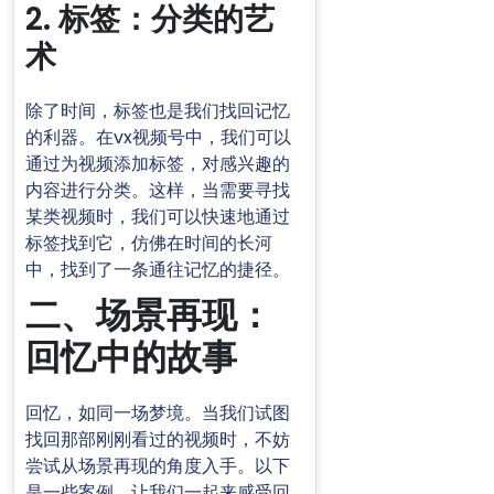
2. 标签：分类的艺
术
除了时间，标签也是我们找回记忆
的利器。在vx视频号中，我们可以
通过为视频添加标签，对感兴趣的
内容进行分类。这样，当需要寻找
某类视频时，我们可以快速地通过
标签找到它，仿佛在时间的长河
中，找到了一条通往记忆的捷径。
二、场景再现：
回忆中的故事
回忆，如同一场梦境。当我们试图
找回那部刚刚看过的视频时，不妨
尝试从场景再现的角度入手。以下
是一些案例，让我们一起来感受回