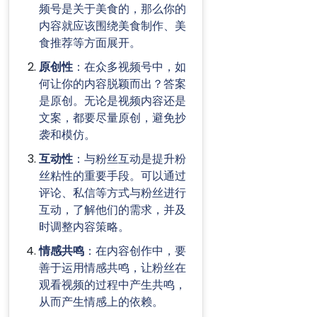
频号是关于美食的，那么你的
内容就应该围绕美食制作、美
食推荐等方面展开。
原创性
：在众多视频号中，如
何让你的内容脱颖而出？答案
是原创。无论是视频内容还是
文案，都要尽量原创，避免抄
袭和模仿。
互动性
：与粉丝互动是提升粉
丝粘性的重要手段。可以通过
评论、私信等方式与粉丝进行
互动，了解他们的需求，并及
时调整内容策略。
情感共鸣
：在内容创作中，要
善于运用情感共鸣，让粉丝在
观看视频的过程中产生共鸣，
从而产生情感上的依赖。