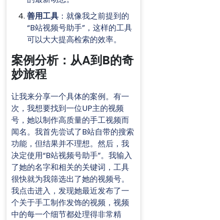
善用工具
：就像我之前提到的
“B站视频号助手”，这样的工具
可以大大提高检索的效率。
案例分析：从A到B的奇
妙旅程
让我来分享一个具体的案例。有一
次，我想要找到一位UP主的视频
号，她以制作高质量的手工视频而
闻名。我首先尝试了B站自带的搜索
功能，但结果并不理想。然后，我
决定使用“B站视频号助手”。我输入
了她的名字和相关的关键词，工具
很快就为我筛选出了她的视频号。
我点击进入，发现她最近发布了一
个关于手工制作发饰的视频，视频
中的每一个细节都处理得非常精