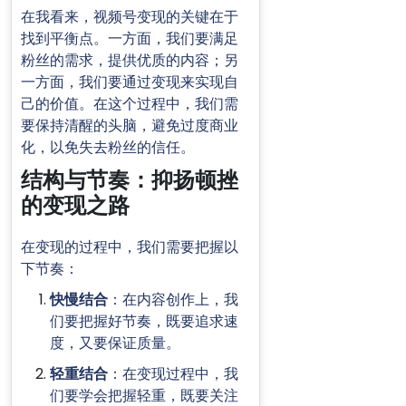
在我看来，视频号变现的关键在于
找到平衡点。一方面，我们要满足
粉丝的需求，提供优质的内容；另
一方面，我们要通过变现来实现自
己的价值。在这个过程中，我们需
要保持清醒的头脑，避免过度商业
化，以免失去粉丝的信任。
结构与节奏：抑扬顿挫
的变现之路
在变现的过程中，我们需要把握以
下节奏：
快慢结合
：在内容创作上，我
们要把握好节奏，既要追求速
度，又要保证质量。
轻重结合
：在变现过程中，我
们要学会把握轻重，既要关注