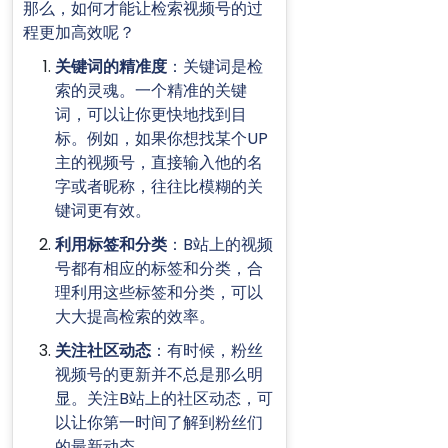
那么，如何才能让检索视频号的过
程更加高效呢？
关键词的精准度
：关键词是检
索的灵魂。一个精准的关键
词，可以让你更快地找到目
标。例如，如果你想找某个UP
主的视频号，直接输入他的名
字或者昵称，往往比模糊的关
键词更有效。
利用标签和分类
：B站上的视频
号都有相应的标签和分类，合
理利用这些标签和分类，可以
大大提高检索的效率。
关注社区动态
：有时候，粉丝
视频号的更新并不总是那么明
显。关注B站上的社区动态，可
以让你第一时间了解到粉丝们
的最新动态。