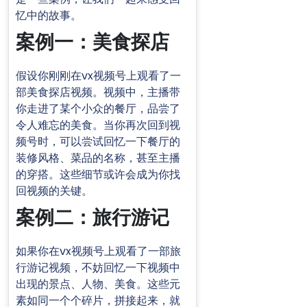
忆中的故事。
案例一：美食探店
假设你刚刚在vx视频号上观看了一
部美食探店视频。视频中，主播带
你走进了某个小众的餐厅，品尝了
令人难忘的美食。当你再次回到视
频号时，可以尝试回忆一下餐厅的
装修风格、菜品的名称，甚至主播
的穿搭。这些细节或许会成为你找
回视频的关键。
案例二：旅行游记
如果你在vx视频号上观看了一部旅
行游记视频，不妨回忆一下视频中
出现的景点、人物、美食。这些元
素如同一个个碎片，拼接起来，就