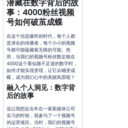
潜藏在数字背后的故
事：4000粉丝视频
号如何破茧成蝶
在这个信息爆炸的时代，每个人都
是潜在的传播者，每个小小的视频
号都可能蕴藏着无限的可能。然
而，当我们的视频号粉丝数定格在
4000这个看似微不足道的数字时，
如何才能实现变现，让它从蛹变成
蝶，成为我们心中的美丽风景呢？
融入个人洞见：数字背
后的故事
这让我想起去年在一家新媒体公司
实习的时候，我参与了一个视频号
的运营项目。当时，我们的视频号