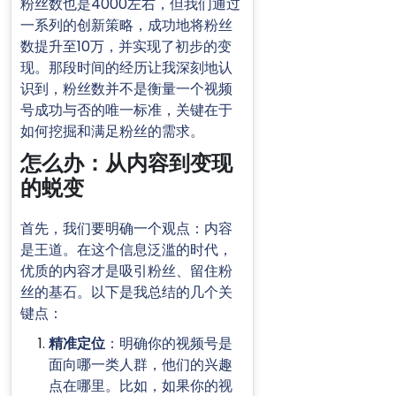
粉丝数也是4000左右，但我们通过
一系列的创新策略，成功地将粉丝
数提升至10万，并实现了初步的变
现。那段时间的经历让我深刻地认
识到，粉丝数并不是衡量一个视频
号成功与否的唯一标准，关键在于
如何挖掘和满足粉丝的需求。
怎么办：从内容到变现
的蜕变
首先，我们要明确一个观点：内容
是王道。在这个信息泛滥的时代，
优质的内容才是吸引粉丝、留住粉
丝的基石。以下是我总结的几个关
键点：
精准定位
：明确你的视频号是
面向哪一类人群，他们的兴趣
点在哪里。比如，如果你的视