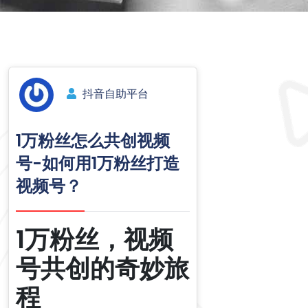
抖音自助平台
1万粉丝怎么共创视频
号-如何用1万粉丝打造
视频号？
1万粉丝，视频
号共创的奇妙旅
程