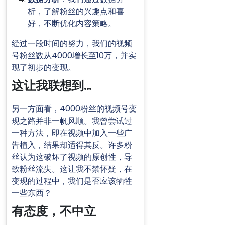
析，了解粉丝的兴趣点和喜
好，不断优化内容策略。
经过一段时间的努力，我们的视频
号粉丝数从4000增长至10万，并实
现了初步的变现。
这让我联想到…
另一方面看，4000粉丝的视频号变
现之路并非一帆风顺。我曾尝试过
一种方法，即在视频中加入一些广
告植入，结果却适得其反。许多粉
丝认为这破坏了视频的原创性，导
致粉丝流失。这让我不禁怀疑，在
变现的过程中，我们是否应该牺牲
一些东西？
有态度，不中立