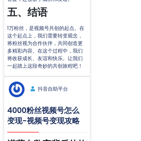
五、结语
1万粉丝，是视频号共创的起点。在
这个起点上，我们需要转变观念，
将粉丝视为合作伙伴，共同创造更
多精彩内容。在这个过程中，我们
将收获成长、友谊和快乐。让我们
一起踏上这段奇妙的共创旅程吧！
抖音自助平台
4000粉丝视频号怎么
变现-视频号变现攻略