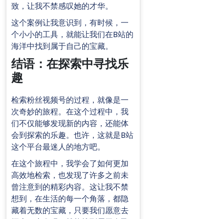
致，让我不禁感叹她的才华。
这个案例让我意识到，有时候，一
个小小的工具，就能让我们在B站的
海洋中找到属于自己的宝藏。
结语：在探索中寻找乐
趣
检索粉丝视频号的过程，就像是一
次奇妙的旅程。在这个过程中，我
们不仅能够发现新的内容，还能体
会到探索的乐趣。也许，这就是B站
这个平台最迷人的地方吧。
在这个旅程中，我学会了如何更加
高效地检索，也发现了许多之前未
曾注意到的精彩内容。这让我不禁
想到，在生活的每一个角落，都隐
藏着无数的宝藏，只要我们愿意去