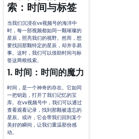
索：时间与标签
当我们沉浸在vx视频号的海洋中
时，每一部视频都如同一颗璀璨的
星辰，照亮我们的视野。然而，想
要找回那颗特定的星辰，却并非易
事。这时，我们可以借助时间与标
签这两根线索。
1. 时间：时间的魔力
时间，是一个神奇的存在。它如同
一把钥匙，打开了我们记忆的宝
库。在vx视频号中，我们可以通过
查看观看记录，找到那颗被遗忘的
星辰。或许，它会带我们回到某个
美好的瞬间，让我们重温那份感
动。