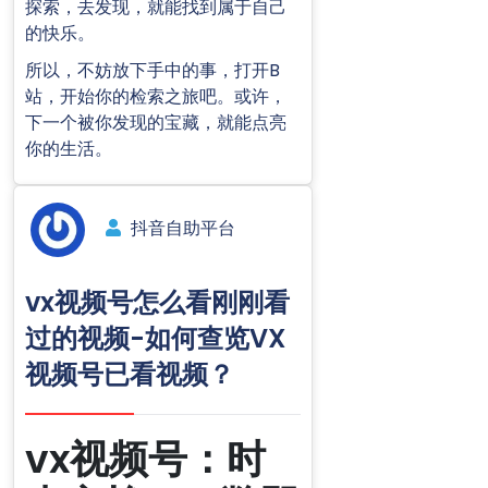
探索，去发现，就能找到属于自己
的快乐。
所以，不妨放下手中的事，打开B
站，开始你的检索之旅吧。或许，
下一个被你发现的宝藏，就能点亮
你的生活。
抖音自助平台
vx视频号怎么看刚刚看
过的视频-如何查览VX
视频号已看视频？
vx视频号：时