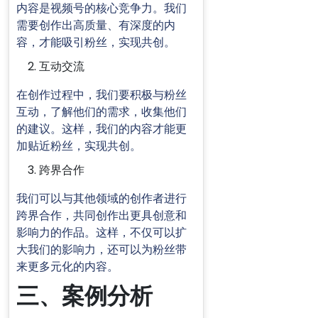
内容是视频号的核心竞争力。我们
需要创作出高质量、有深度的内
容，才能吸引粉丝，实现共创。
互动交流
在创作过程中，我们要积极与粉丝
互动，了解他们的需求，收集他们
的建议。这样，我们的内容才能更
加贴近粉丝，实现共创。
跨界合作
我们可以与其他领域的创作者进行
跨界合作，共同创作出更具创意和
影响力的作品。这样，不仅可以扩
大我们的影响力，还可以为粉丝带
来更多元化的内容。
三、案例分析