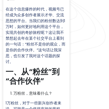
在这个信息爆炸的时代，视频号已
经成为众多创作者展示才华、交流
思想的平台。当我们的粉丝数达到1
万时，如何更好地利用这个平台，
实现共创的奇妙旅程呢？这让我不
禁想起去年在某个社交平台上看到
的一句话：“粉丝不是你的观众，而
是你的合作伙伴。”这句话让我深
思，也引发了我对这个话题的探
讨。
一、从“粉丝”到
“合作伙伴”
万粉丝，意味着什么？
1万粉丝，对于一些新兴创作者来
说，可能是一个值得庆祝的里程