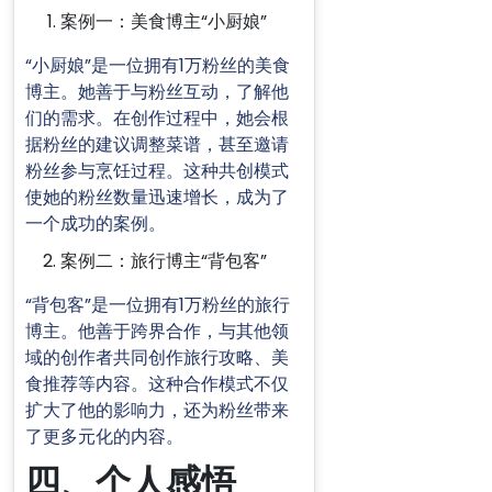
案例一：美食博主“小厨娘”
“小厨娘”是一位拥有1万粉丝的美食
博主。她善于与粉丝互动，了解他
们的需求。在创作过程中，她会根
据粉丝的建议调整菜谱，甚至邀请
粉丝参与烹饪过程。这种共创模式
使她的粉丝数量迅速增长，成为了
一个成功的案例。
案例二：旅行博主“背包客”
“背包客”是一位拥有1万粉丝的旅行
博主。他善于跨界合作，与其他领
域的创作者共同创作旅行攻略、美
食推荐等内容。这种合作模式不仅
扩大了他的影响力，还为粉丝带来
了更多元化的内容。
四、个人感悟