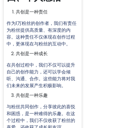
共创是一种责任
作为1万粉丝的创作者，我们有责任
为粉丝提供高质量、有深度的内
容。这种责任不仅体现在创作过程
中，更体现在与粉丝的互动中。
共创是一种成长
在共创过程中，我们不仅可以提升
自己的创作能力，还可以学会倾
听、沟通、合作。这些能力将对我
们未来的发展产生积极影响。
共创是一种乐趣
与粉丝共同创作，分享彼此的喜悦
和困惑，是一种难得的乐趣。在这
个过程中，我们不仅收获了粉丝的
喜爱，还收获了成长和友谊。